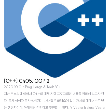
[C++] Ch05. OOP 2
2020.10.01
· Prog. Langs & Tools/C++
지난 포스팅에 이어서 C++의 개체 지향 프로그래밍 내용을 정리해 보고자 한
다. 복사 생성자 복사 생성자는 나와 같은 클래스에 있는 개체를 매개변수로 받
는 생성자이다. 아래처럼 선언하고 구현할 수 있다. // Vector.h class Vector