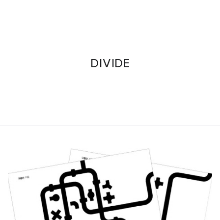
DIVIDE