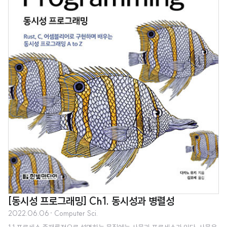
[동시성 프로그래밍] Ch1. 동시성과 병렬성
2022.06.06
· Computer Sci.