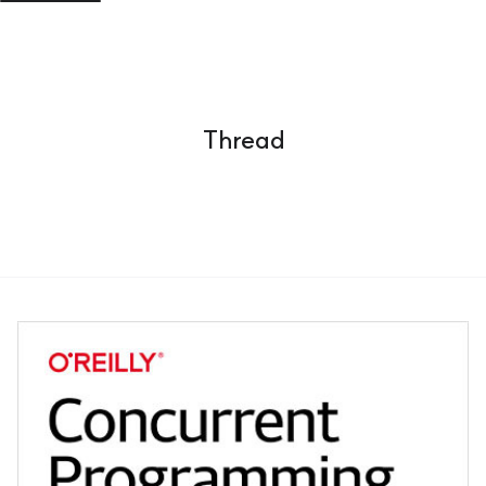
Thread