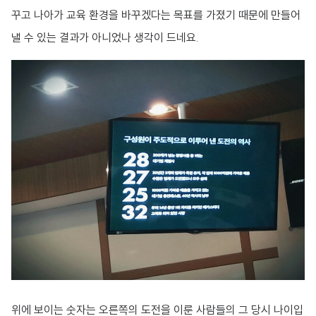
꾸고 나아가 교육 환경을 바꾸겠다는 목표를 가졌기 때문에 만들어
낼 수 있는 결과가 아니었나 생각이 드네요.
위에 보이는 숫자는 오른쪽의 도전을 이룬 사람들의 그 당시 나이입