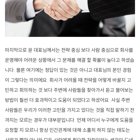
마지막으로 윤 대표님께서는 전략 중심 보다 사람 중심으로 회사를
운영해야 어려운 상황에서 그 문제를 해결 할 확률이 높다고 하셨습
니다. 물론 여기에는 정답이 있는 것은 아니고 대표님의 본인 경험
이 그렇다는 의미에요. 회사가 어려울 때 전략을 어떻게 바꿀지 고
민하고 회의하는 것 보다 주변에 사람들을 찾아가서 듣고 물어보는
방법이 훨씬 더 효과적이고 도움이 되었다고 하셨어요. 사실 주변
사람들은 우리가 이러한 고민을 가지고 있다는 것을 직접 말하기 전
까지는 모르는 경우가 대부분입니다. 언제 어디서 누구에게 도움을
요청할 지 모르니 항상 인간관계에 대해 소홀히 하지 않는 태도는