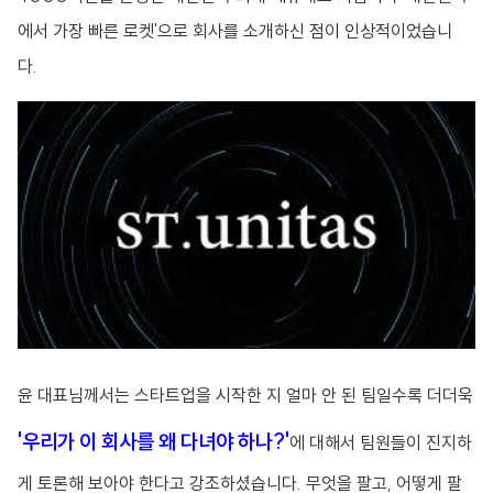
에서 가장 빠른 로켓'으로 회사를 소개하신 점이 인상적이었습니
다.
윤 대표님께서는 스타트업을 시작한 지 얼마 안 된 팀일수록 더더욱
'우리가 이 회사를 왜 다녀야 하나?'
에 대해서 팀원들이 진지하
게 토론해 보아야 한다고 강조하셨습니다. 무엇을 팔고, 어떻게 팔