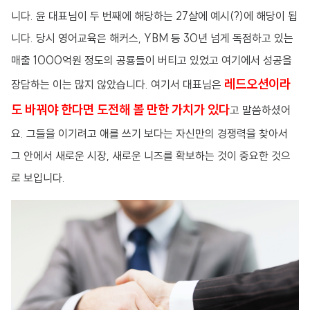
니다. 윤 대표님이 두 번째에 해당하는 27살에 예시(?)에 해당이 됩
니다. 당시 영어교육은 해커스, YBM 등 30년 넘게 독점하고 있는
매출 1000억원 정도의 공룡들이 버티고 있었고 여기에서 성공을
레드오션이라
장담하는 이는 많지 않았습니다. 여기서 대표님은
도 바꿔야 한다면 도전해 볼 만한 가치가 있다
고 말씀하셨어
요. 그들을 이기려고 애를 쓰기 보다는 자신만의 경쟁력을 찾아서
그 안에서 새로운 시장, 새로운 니즈를 확보하는 것이 중요한 것으
로 보입니다.