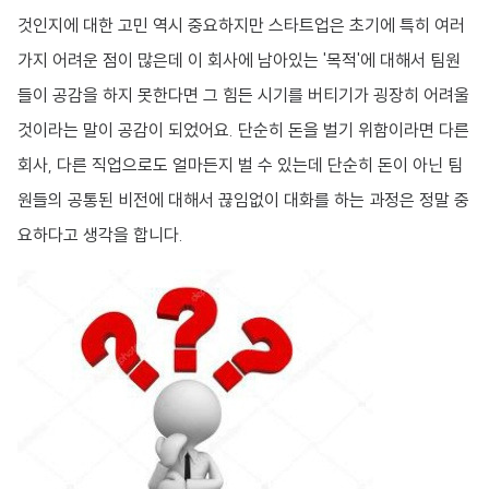
것인지에 대한 고민 역시 중요하지만 스타트업은 초기에 특히 여러
가지 어려운 점이 많은데 이 회사에 남아있는 '목적'에 대해서 팀원
들이 공감을 하지 못한다면 그 힘든 시기를 버티기가 굉장히 어려울
것이라는 말이 공감이 되었어요. 단순히 돈을 벌기 위함이라면 다른
회사, 다른 직업으로도 얼마든지 벌 수 있는데 단순히 돈이 아닌 팀
원들의 공통된 비전에 대해서 끊임없이 대화를 하는 과정은 정말 중
요하다고 생각을 합니다.