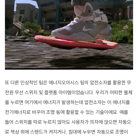
또 다른 인상적인 팀은 에너지오아시스 팀의 압전소자를 활용한 무
전원 무선 스위치 및 플랫폼 아이템이었습니다. 우리가 어떠한 물체
를 누르면 여기에서 에너지가 발생하는데 압전소자는 이 에너지를
전기에너지로 바꾸어 조명 등에 활용할 수 있는 기술이에요. 예를
들어 스위치를 따로 누르지 않아도 사용자가 의자에 앉으면 자동으
로 책상 위에 스탠드가 켜지거나, 침대에 누우면 자동으로 조명이