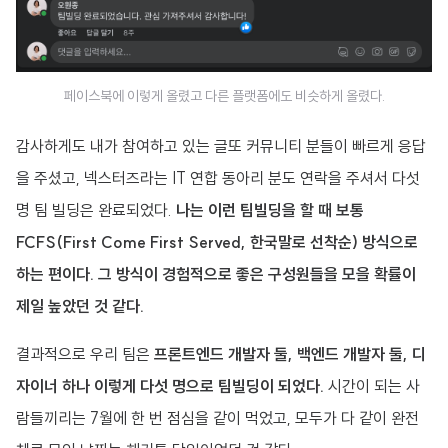
페이스북에 이렇게 올렸고 다른 플랫폼에도 비슷하게 올렸다.
감사하게도 내가 참여하고 있는 글또 커뮤니티 분들이 빠르게 응답
을 주셨고, 넥스터즈라는 IT 연합 동아리 분도 연락을 주셔서 다섯
명 팀 빌딩은 완료되었다.
나는 이런 팀빌딩을 할 때 보통
FCFS(First Come First Served, 한국말로 선착순) 방식으로
하는 편이다. 그 방식이 경험적으로 좋은 구성원들을 모을 확률이
제일 높았던 것 같다.
결과적으로 우리 팀은
프론트엔드 개발자 둘, 백엔드 개발자 둘, 디
자이너 하나 이렇게 다섯 명으로 팀빌딩이 되었다.
시간이 되는 사
람들끼리는 7월에 한 번 점심을 같이 먹었고, 모두가 다 같이 완전