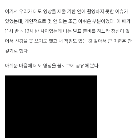
여기서 우리가 데모 영상을 제출 기한 안에 촬영하지 못한 이슈가
있었는데, 개인적으로 몇 안 되는 조금 아쉬운 부분이었다. 이 때가
11시 반 ~ 12시 반 사이였는데 나는 발표 준비를 하느라 정신이 없
어서 신경을 못 쓰기도 했고 내 책임도 있는 것 같아서 큰 미련은 안
갖기로 했다.
아쉬운 마음에 데모 영상을 블로그에 공유해 본다.