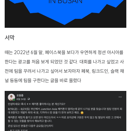
서막
때는 2022년 6월 말, 페이스북을 보다가 우연하게 정션 아시아를
한다는 광고를 처음 보게 되었던 것 같다. 대회를 나가고 싶었고 사
전에 팀을 꾸려서 나가고 싶어서 보자마자 페북, 링크드인, 슬랙 채
널 등등에 팀을 구한다는 글을 바로 올렸다