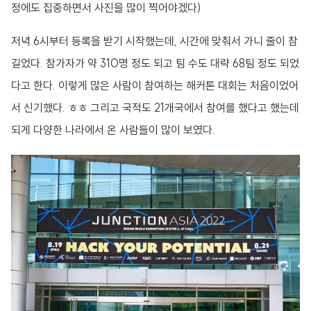
정에도 집중하면서 사진을 많이 찍어야겠다)
저녁 6시부터 등록을 받기 시작했는데, 시간에 맞춰서 가니 줄이 참
길었다. 참가자가 약 310명 정도 되고 팀 수도 대략 68팀 정도 되었
다고 한다. 이렇게 많은 사람이 참여하는 해커톤 대회는 처음이었어
서 신기했다. ㅎㅎ 그리고 국적도 21개국에서 참여를 했다고 했는데
되게 다양한 나라에서 온 사람들이 많이 보였다.