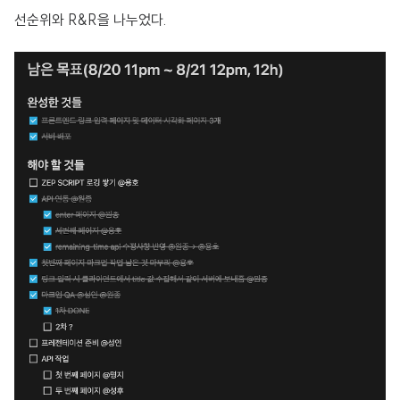
선순위와 R&R을 나누었다.