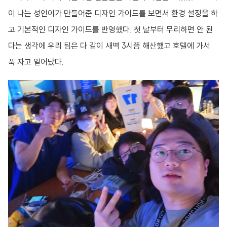
이 나는 성인이가 만들어준 디자인 가이드를 보면서 환경 설정을 하
고 기본적인 디자인 가이드를 반영했다. 첫 날부터 무리하면 안 된
다는 생각에 우리 팀은 다 같이 새벽 3시쯤 해산했고 호텔에 가서
푹 자고 일어났다.