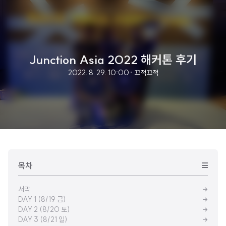
Junction Asia 2022 해커톤 후기
2022. 8. 29. 10:00
· 끄적끄적
목차
서막
DAY 1 (8/19 금)
DAY 2 (8/20 토)
DAY 3 (8/21 일)