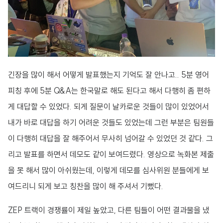
긴장을 많이 해서 어떻게 발표했는지 기억도 잘 안나고.. 5분 영어
피칭 후에 5분 Q&A는 한국말로 해도 된다고 해서 다행히 좀 편하
게 대답할 수 있었다. 되게 질문이 날카로운 것들이 많이 있었어서
내가 바로 대답을 하기 어려운 것들도 있었는데 그런 부분은 팀원들
이 다행히 대답을 잘 해주어서 무사히 넘어갈 수 있었던 것 같다. 그
리고 발표를 하면서 데모도 같이 보여드렸다. 영상으로 녹화본 제출
을 못 해서 많이 아쉬웠는데, 이렇게 데모를 심사위원 분들에게 보
여드리니 되게 보고 칭찬을 많이 해 주셔서 기뻤다.
ZEP 트랙이 경쟁률이 제일 높았고, 다른 팀들이 어떤 결과물을 냈