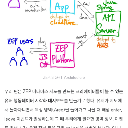
ZEP.SIGHT Architecture
우리 팀은 ZEP 메타버스 지도를 만드는
크리에이터들이 볼 수 있는
유저 행동데이터 시각화 대시보드
를 만들기로 했다. 유저가 지도에
서 돌아다니면서 특정 영역(Area)을 들어가고 나올 때 해당 enter,
leave 이벤트가 발생하는데 그 때 우리에게 필요한 영역 정보, 이벤