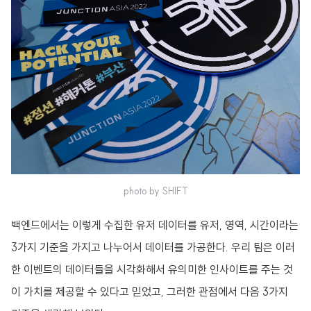
photo by SHIFT
백엔드에서는 이렇게 수집한 유저 데이터를 유저, 영역, 시간이라는
3가지 기준을 가지고 나누어서 데이터를 가공한다. 우리 팀은 이러
한 이벤트의 데이터들을 시각화해서 유의미한 인사이트를 주는 것
이 가치를 제공할 수 있다고 믿었고, 그러한 관점에서 다음 3가지