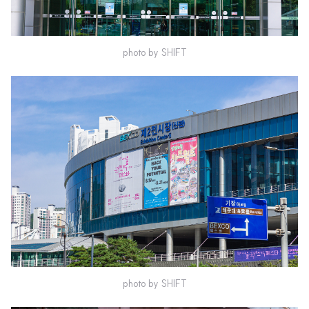
photo by SHIFT
photo by SHIFT