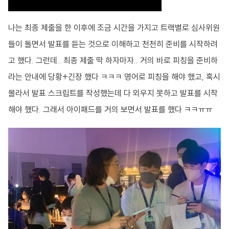
나는 최종 제출을 한 이후에 조금 시간을 가지고 트랙별로 심사위원
들이 돌면서 발표를 듣는 것으로 이해하고 천천히 준비를 시작하려
고 했다. 그런데.. 최종 제출 딱 하자마자.. 거의 바로 피칭을 준비하
라는 안내에 당황+긴장 했다 ㅋㅋㅋ 영어로 피칭을 해야 했고, 혹시
몰라서 발표 스크립트를 작성했는데 다 외우지 못하고 발표를 시작
해야 했다. 그래서 아이패드를 거의 보면서 발표를 했다 ㅋㅋㅠㅠ