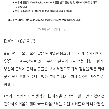
부산에 갈 수 있게 되었다!!
DAY 1 (8/19 금)
8월 19일 금요일 오전 같은 팀이었던 용호님과 아침에 수서역에서
SRT를 타고 부산으로 갔다. 부산의 날씨가 그날 엄청 더웠다. 짧게
부산역 근처에 둘러볼 곳들을 보고 서면으로 가서 점심을 먹은 뒤에
굿닥 부산 오피스를 방문했다. 그리고 나서.. 행사 장소인 벡스코로
향했다.
(후기를 쓰면서 드는 생각인데.. 사진을 생각보다 많이 안 찍었던 것
같아서 아쉬움이 많다 ㅠㅠ 다음부터는 이런 해커톤 대회 나가면 일