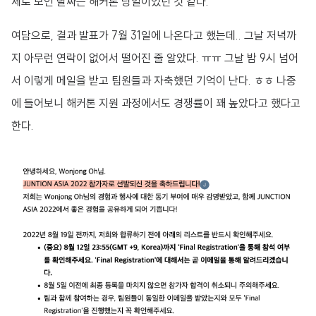
체로 모인 날짜는 해커톤 당일이었던 것 같다.
여담으로, 결과 발표가 7월 31일에 나온다고 했는데.. 그날 저녁까
지 아무런 연락이 없어서 떨어진 줄 알았다. ㅠㅠ 그날 밤 9시 넘어
서 이렇게 메일을 받고 팀원들과 자축했던 기억이 난다. ㅎㅎ 나중
에 들어보니 해커톤 지원 과정에서도 경쟁률이 꽤 높았다고 했다고
한다.