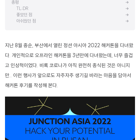
총평
TL;DR
좋았던 점
아쉬웠던 점
지난 8월 중순, 부산에서 열린 정션 아시아 2022 해커톤을 다녀왔
다. 개인적으로 오프라인 해커톤을 3년만에 다녀왔는데, 너무 즐겁
고 인상적이었다. 비록 코로나가 아직 완전히 종식된 것은 아니지
만.. 이런 행사가 앞으로도 자주자주 생기길 바라는 마음을 담아서
해커톤 후기를 작성해 본다.