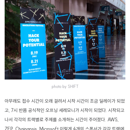
photo by SHIFT
아무래도 접수 시간이 오래 걸려서 시작 시간이 조금 딜레이가 되었
고, 7시 반쯤 공식적인 오프닝 세레모니가 시작이 되었다. 시작되고
나서 각각의 트랙별로 주제를 소개하는 시간이 주어졌다. AWS,
ZEP, Chainapsis, Microsoft 이렇게 4개의 스폰서가 각각 트랙에