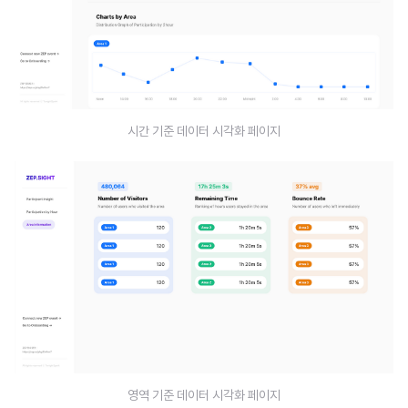
시간 기준 데이터 시각화 페이지
영역 기준 데이터 시각화 페이지