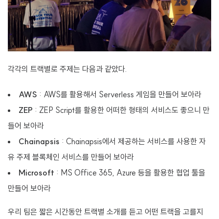
각각의 트랙별로 주제는 다음과 같았다.
AWS
: AWS를 활용해서 Serverless 게임을 만들어 보아라
ZEP
: ZEP Script를 활용한 어떠한 형태의 서비스도 좋으니 만
들어 보아라
Chainapsis
: Chainapsis에서 제공하는 서비스를 사용한 자
유 주제 블록체인 서비스를 만들어 보아라
Microsoft
: MS Office 365, Azure 등을 활용한 협업 툴을
만들어 보아라
우리 팀은 짧은 시간동안 트랙별 소개를 듣고 어떤 트랙을 고를지