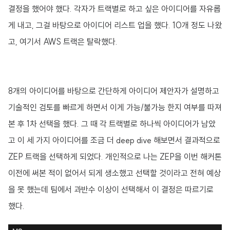
결정을 했어야 했다. 각자가 트랙별로 하고 싶은 아이디어를 자유롭
게 내고, 그걸 바탕으로 아이디어 리스트 업을 했다. 10개 정도 나왔
고, 여기서 AWS 트랙은 탈락했다.
8개의 아이디어를 바탕으로 간단하게 아이디어 제안자가 설명하고
기술적인 검토를 빠르게 하면서 이게 가능/불가능 한지 여부를 따져
본 후 1차 선택을 했다. 그 때 각 트랙별로 하나씩 아이디어가 남았
고 이 세 가지 아이디어를 조금 더 deep dive 해보면서 결과적으로
ZEP 트랙을 선택하게 되었다. 개인적으로 나는 ZEP을 이번 해커톤
이전에 써본 적이 없어서 되게 생소했고 선택할 것이라고 전혀 예상
을 못 했는데 팀에서 과반수 이상이 선택해서 이 결정은 따르기로
했다.