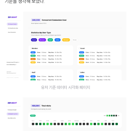
기준을 생각해 보았다.
유저 기준 데이터 시각화 페이지