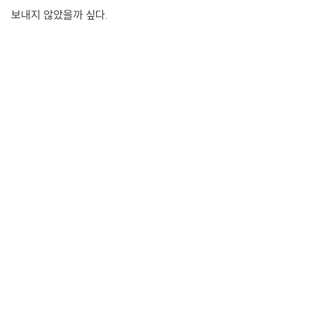
보내지 않았을까 싶다.