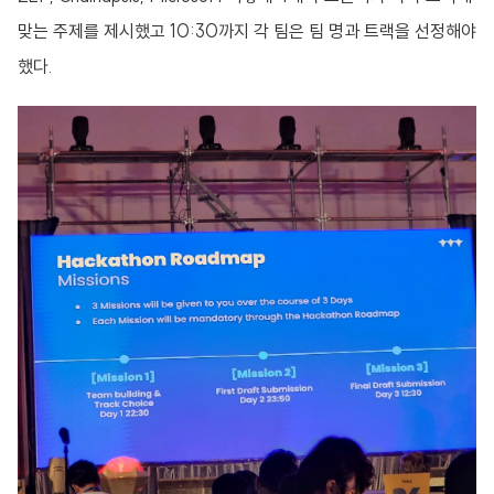
맞는 주제를 제시했고 10:30까지 각 팀은 팀 명과 트랙을 선정해야
했다.