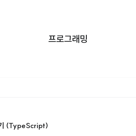
프로그래밍
 (TypeScript)