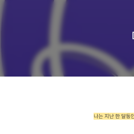
나는 지난 한 달동