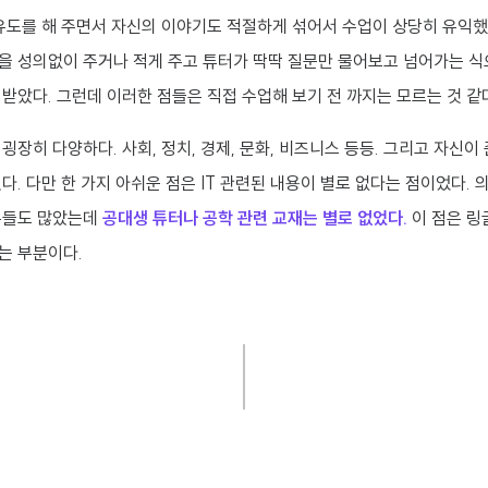
 유도를 해 주면서 자신의 이야기도 적절하게 섞어서 수업이 상당히 유익했
을 성의없이 주거나 적게 주고 튜터가 딱딱 질문만 물어보고 넘어가는 식
받았다. 그런데 이러한 점들은 직접 수업해 보기 전 까지는 모르는 것 같다
굉장히 다양하다. 사회, 정치, 경제, 문화, 비즈니스 등등. 그리고 자신
다. 다만 한 가지 아쉬운 점은 IT 관련된 내용이 별로 없다는 점이었다. 
분들도 많았는데
공대생 튜터나 공학 관련 교재는 별로 없었다.
이 점은 링
는 부분이다.