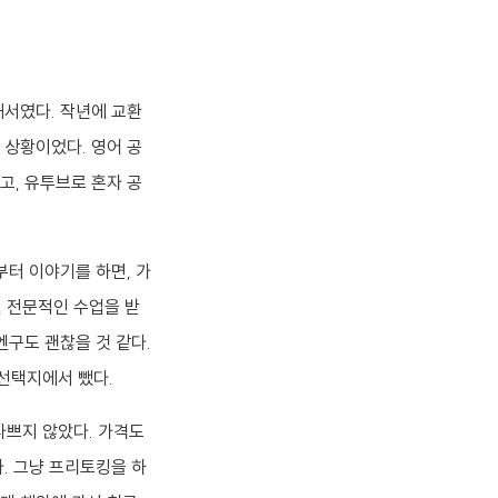
해서였다. 작년에 교환
 상황이었다. 영어 공
고, 유투브로 혼자 공
부터 이야기를 하면, 가
, 전문적인 수업을 받
엔구도 괜찮을 것 같다.
선택지에서 뺐다.
나쁘지 않았다. 가격도
. 그냥 프리토킹을 하