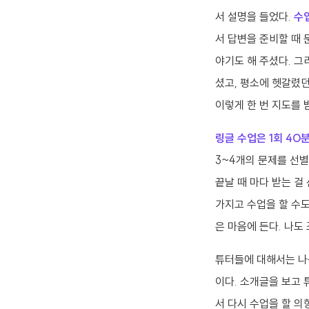
서 설명을 들었다.
수
서 답변을 준비할 때 
야기도 해 주셨다. 그
셨고, 평소에 헷갈렸던
이렇게 한 번 지도를 
링글 수업은 1회 40
3~4개의 문제를 선별
끝날 때 마다 받는 걸
가지고 수업을 할 수도
은 마음에 든다. 나도
튜터들에 대해서는 나
이다. 소개글을 보고 튜
서 다시 수업을 할 의