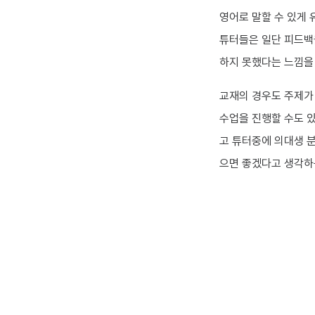
영어로 말할 수 있게
튜터들은 일단 피드백
하지 못했다는 느낌을 
교재의 경우도 주제가 
수업을 진행할 수도 있
고 튜터중에 의대생 
으면 좋겠다고 생각하