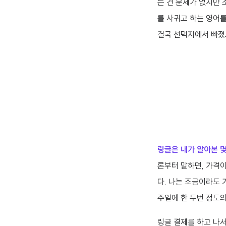
는 건 문제가 없지만
를 사귀고 하는 영어
결국 선택지에서 빠졌
링글은 내가 알아본 몇
론부터 말하면, 가격이
다. 나는 조금이라도
주일에 한 두번 정도의
링글 결제를 하고 나서