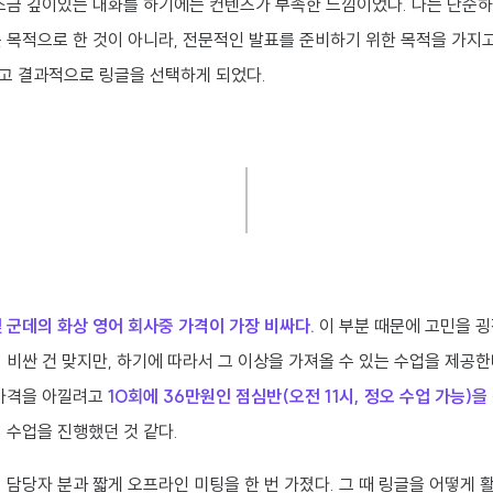
 조금 깊이있는 대화를 하기에는 컨텐츠가 부족한 느낌이었다. 나는 단순하
를 목적으로 한 것이 아니라, 전문적인 발표를 준비하기 위한 목적을 가지
고 결과적으로 링글을 선택하게 되었다.
 군데의 화상 영어 회사중 가격이 가장 비싸다.
이 부분 때문에 고민을 굉
 비싼 건 맞지만, 하기에 따라서 그 이상을 가져올 수 있는 수업을 제공
 가격을 아낄려고
10회에 36만원인 점심반(오전 11시, 정오 수업 가능)을
 수업을 진행했던 것 같다.
 담당자 분과 짧게 오프라인 미팅을 한 번 가졌다. 그 때 링글을 어떻게