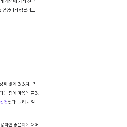
게 해외에 가서 친구
고 있었어서 캠블리도
장히 많이 했었다. 결
한다는 점이 마음에 들었
 신청
했다. 그리고 일
 활용하면 좋은지에 대해