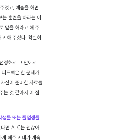
 주었고, 예습을 하면
보는 훈련을 하라는 이
로 말을 하라고 해 주
고 해 주셨다. 확실히
 선정해서 그 안에서
며 피드백은 한 문제가
. 자신이 준비한 자료를
주는 것 같아서 이 점
 학생들 또는 졸업생들
한다면 A, C는 괜찮아
하게 해주고 내가 계속