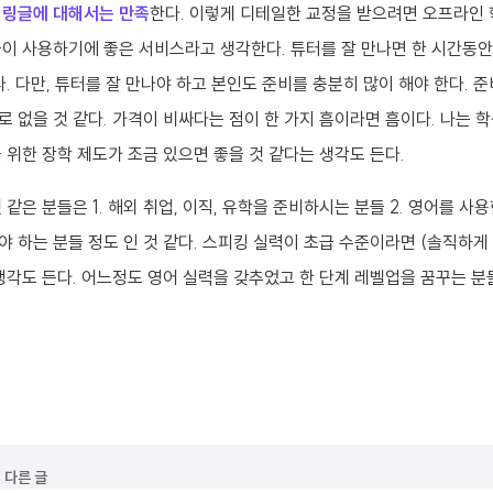
단
링글에 대해서는 만족
한다. 이렇게 디테일한 교정을 받으려면 오프라인 
들이 사용하기에 좋은 서비스라고 생각한다. 튜터를 잘 만나면 한 시간동안
다. 다만, 튜터를 잘 만나야 하고 본인도 준비를 충분히 많이 해야 한다. 
 없을 것 같다. 가격이 비싸다는 점이 한 가지 흠이라면 흠이다. 나는 
 위한 장학 제도가 조금 있으면 좋을 것 같다는 생각도 든다.
 같은 분들은 1. 해외 취업, 이직, 유학을 준비하시는 분들 2. 영어를 사
 하는 분들 정도 인 것 같다. 스피킹 실력이 초급 수준이라면 (솔직하게
생각도 든다. 어느정도 영어 실력을 갖추었고 한 단계 레벨업을 꿈꾸는 
 다른 글