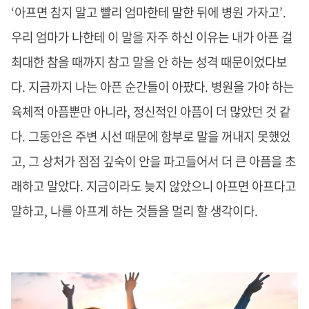
‘아프면 참지 말고 빨리 엄마한테 말한 뒤에 병원 가자고’.
우리 엄마가 나한테 이 말을 자주 하신 이유는 내가 아픈 걸
최대한 참을 때까지 참고 말을 안 하는 성격 때문이었다보
다. 지금까지 나는 아픈 순간들이 아팠다. 병원을 가야 하는
육체적 아픔뿐만 아니라, 정신적인 아픔이 더 많았던 것 같
다. 그동안은 주변 시선 때문에 함부로 말을 꺼내지 못했었
고, 그 상처가 점점 깊숙이 안을 파고들어서 더 큰 아픔을 초
래하고 말았다. 지금이라도 늦지 않았으니 아프면 아프다고
말하고, 나를 아프게 하는 것들을 멀리 할 생각이다.