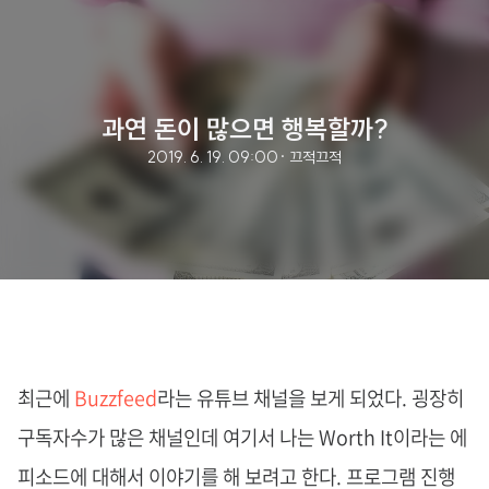
과연 돈이 많으면 행복할까?
2019. 6. 19. 09:00
· 끄적끄적
최근에
Buzzfeed
라는 유튜브 채널을 보게 되었다. 굉장히
구독자수가 많은 채널인데 여기서 나는 Worth It이라는 에
피소드에 대해서 이야기를 해 보려고 한다. 프로그램 진행