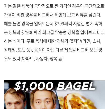
자는 같은 제품이 극단적으로 싼 가격인 경우와 극단적으로
가격이 비싼 경우를 비교해서 체험해 보고 리뷰를 남긴다.
예를 들면 양복을 입어보는데 $399짜리 저렴한 편에 속하
는 양복과 $7900짜리 최고급 맞춤형 양복을 입어보고 비교
하는 식이다. 주로 음식에 대한 리뷰가 많지만(라면, 스시,
칵테일, 도넛 등), 음식이 아닌 다른 제품을 비교해 보는 경
우도 있다(아파트, 자동차, 양복 등)