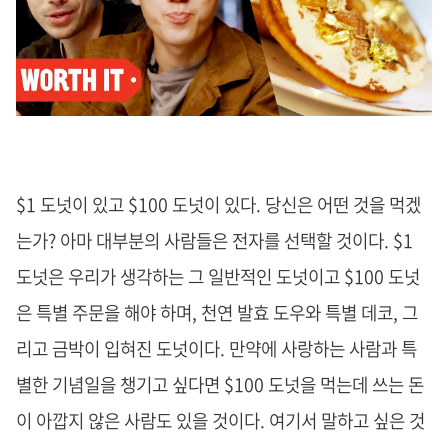
$1 도넛이 있고 $100 도넛이 있다. 당신은 어떤 것을 먹겠
는가? 아마 대부분의 사람들은 전자를 선택할 것이다. $1
도넛은 우리가 생각하는 그 일반적인 도넛이고 $100 도넛
은 특별 주문을 해야 하며, 천연 발효 도우와 특별 데코, 그
리고 금박이 입혀진 도넛이다. 만약에 사랑하는 사람과 특
별한 기념일을 챙기고 싶다면 $100 도넛을 먹는데 쓰는 돈
이 아깝지 않은 사람도 있을 것이다. 여기서 말하고 싶은 것