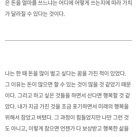
은 돈을 얼마를 쓰느냐는 어디에 어떻게 쓰는지에 따라 가치
가 달라질 수 있다는 것이다.
나는 한 때 돈을 많이 벌고 싶다는 꿈을 가진 적이 있었다.
그 이유는 돈이 많으면 할 수 있는 것이 많을 것 같았기 때문
이다. 그리고 하고 싶은 것들을 하면서 산다면 행복할 것 같
았다. 내가 지금 가진 것을 조금 포기하면서 미래의 행복을
위해서 참았고 버텼다. 그 과정이 힘들었지만 나만 그런 것
도 아니고, 이렇게 참으면 언젠가 다 보상받고 행복한 삶을