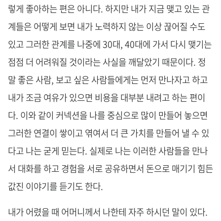
렇게 좋아하는 편은 아니다. 하지만 내가 지금 맺고 있는 관
계들은 어떻게 보면 내가 노력하지 않는 이상 끊어질 수도
있고 그러한 관계를 나중에 30대, 40대에 가서 다시 맺기는
점점 더 어려워질 것이라는 사실을 깨달았기 때문이다. 정
말 좋은 사람, 보고 싶은 사람들에게는 먼저 만나자고 하고
내가 조금 여유가 있으면 비용을 대부분 내려고 하는 편이
다. 이와 같이 커넥션을 나를 중심으로 많이 만들어 놓으면
그러한 연결이 쌓이고 엮여서 더 큰 가치를 만들어 낼 수 있
다고 나는 굳게 믿는다. 실제로 나는 이러한 사람들을 만나
서 대화를 하고 경험을 서로 공유하면서 돈으로 매기기 힘든
값진 이야기를 듣기도 한다.
내가 어렸을 때 어머니께서 나한테 자주 하시던 말이 있다.