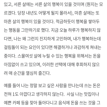
있고, 서른 살에는 서른 살의 행복이 있을 것이며 (뭔지는 모
르겠다. 당장 내년도 어떻게 될지 몰라서), 마흔 살에는 또
마흔 살의 행복이 있을 것이다. 적금하듯이 행복을 쌓아두
는 행동을 그만하기로 했다. 지금 오늘 하루가 행복하지 않
다면, 나는 왜 그런지 진지하게 고민하며, 내가 행복하는데
걸림돌이 되는 요인이 있다면 해결하거나 과감하게 쳐내는
중이다. 스물여섯 살에 누릴 수 있는 행복을 위해서는 돈을
아낌없이 쓰고 있으며, 이러한 선택에 대해 후회하지 않으
려 매 순간을 열심히 즐긴다.
예를 들어 나는 정말 보고 싶은 사람을 만나는데 쓰는 돈은
전혀 1도 아깝다고 생각하지 않는다. 사실 나는 맛집이나
예쁜 카페 등을 찾아 돌아다니고 음식에 돈을 쓰는 것을 그