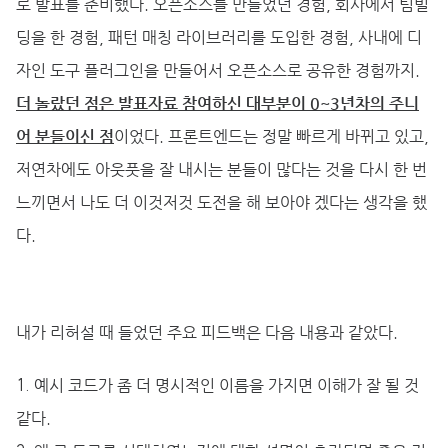
로 발표를 준비했다. 오픈소스를 만들었던 경험, 회사에서 팀빌
딩을 한 경험, 패턴 매칭 라이브러리를 도입한 경험, 사내에 디
자인 도구 플러그인을 만들어서 오픈소스로 공유한 경험까지.
더 놀랐던 점은 발표자료 참여하신 대부분이 0~3년차의 주니
어 분들이신 점
이었다. 프론트엔드는 정말 빠르게 바뀌고 있고,
저연차에도 아웃풋을 잘 내시는 분들이 많다는 것을 다시 한 번
느끼면서 나도 더 이것저것 도전을 해 보아야 겠다는 생각을 했
다.
내가 리허설 때 들었던 주요 피드백은 다음 내용과 같았다.
예시 코드가 좀 더 명시적인 이름을 가지면 이해가 잘 될 것
같다.