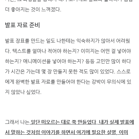
더 좋아지는 것이 느껴졌다.
발표 자료 준비
발표 장표를 만드는 일도 나한테는 익숙하지가 않아서 어려웠
다. 텍스트를 얼마나 적어야 하는지? 이미지는 어떤 걸 넣어야
하는지? 애니메이션을 넣어야 하는지? 등등 고민만 많이 하다
가 시간은 가는데 몇 장 만들지 못한 적도 많이 있었다. 스스로
에게 완벽한 발표 자료를 만들어야 한다는 강박이 무의식에 있
지 않았나 싶었다.
그래서 나는
일단 떠오르는 대로 쭉 만들었다. 내가 실제 발표에
서 말하는 것처럼 이야기를 하면서 여기에 필요한 설명, 이미