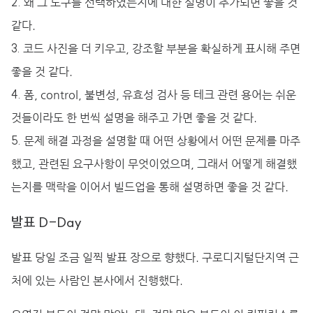
왜 그 도구를 선택하였는지에 대한 설명이 추가되면 좋을 것
같다.
코드 사진을 더 키우고, 강조할 부분을 확실하게 표시해 주면
좋을 것 같다.
폼, control, 불변성, 유효성 검사 등 테크 관련 용어는 쉬운
것들이라도 한 번씩 설명을 해주고 가면 좋을 것 같다.
문제 해결 과정을 설명할 때 어떤 상황에서 어떤 문제를 마주
했고, 관련된 요구사항이 무엇이었으며, 그래서 어떻게 해결했
는지를 맥락을 이어서 빌드업을 통해 설명하면 좋을 것 같다.
발표 D-Day
발표 당일 조금 일찍 발표 장으로 향했다. 구로디지털단지역 근
처에 있는 사람인 본사에서 진행했다.