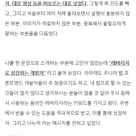
지, 데모 영상 등을 떠오르는 대로 넣었다.
그렇게 쭉 진도를 빼
고, 그리고 처음부터 여러 차례 돌려보면서 설명이 충분하지 않
은 부분, 이미지가 적절하지 않은 부분, 중복해서 불필요하게
말하는 부분들을 다듬었다.
나를 한 문장으로 소개하는 부분에 고민이 많았는데
"레버리지
로 성장하는 개발자"
라고 붙여 보았다. 아무래도 주니어 웹 프
론트엔드 개발자들이 주 청중이기도 하고, 내 힘으로 할 수 있는
것들이 많지 않다고 생각하시는 분들이 많을 것 같아 주식 등에
서 사용하는 용어인 레버리지라는 키워드를 가지고 왔다. 주변
에서 받을 수 있는 도움을 적극적으로 받고, 이를 통해 성장하
자. 그리고 나누자 라는 메시지를 전하고 싶었다.