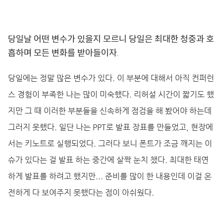
당일날 어떤 변수가 있을지 모르니 당일은 최대한 청중과 호
흡하며 모든 변화를 받아들이자.
당일에는 정말 많은 변수가 있다. 이 부분에 대해서 아직 컨퍼런
스 경험이 부족한 나는 많이 미숙했다. 리허설 시간이 짧기도 했
지만 그 때 이러한 부분들을 신속하게 점검을 해 봤어야 하는데
그러지 못했다. 일단 나는 PPT로 발표 장표를 만들었고, 현장에
서는 키노트로 실행되었다. 그러다 보니 폰트가 조금 깨지는 이
슈가 있다는 걸 발표 하는 중간에 살짝 눈치 챘다. 최대한 태연
하게 발표를 하려고 했지만... 준비를 많이 한 내용인데 이걸 온
전하게 다 보여주지 못했다는 점이 아쉬웠다.