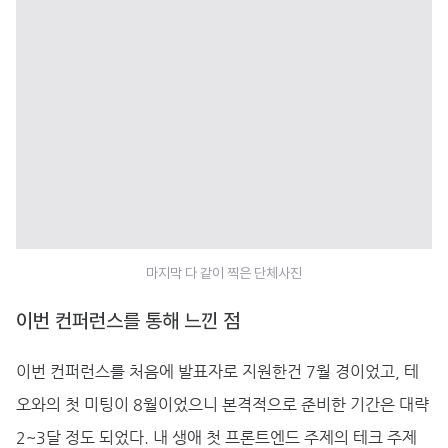
마지막 다 같이 찍은 단체사진
이번 컨퍼런스를 통해 느낀 점
이번 컨퍼런스를 처음에 발표자로 지원한건 7월 경이었고, 테
오와의 첫 미팅이 8월이었으니 본격적으로 준비한 기간은 대략
2~3달 정도 되었다. 내 생애 첫 프론트엔드 주제의 테크 주제