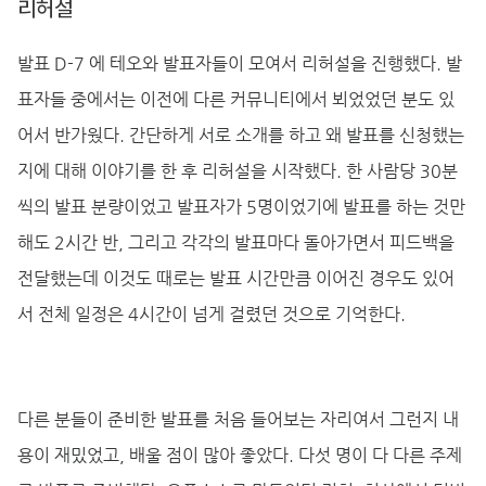
리허설
발표 D-7 에 테오와 발표자들이 모여서 리허설을 진행했다. 발
표자들 중에서는 이전에 다른 커뮤니티에서 뵈었었던 분도 있
어서 반가웠다. 간단하게 서로 소개를 하고 왜 발표를 신청했는
지에 대해 이야기를 한 후 리허설을 시작했다. 한 사람당 30분
씩의 발표 분량이었고 발표자가 5명이었기에 발표를 하는 것만
해도 2시간 반, 그리고 각각의 발표마다 돌아가면서 피드백을
전달했는데 이것도 때로는 발표 시간만큼 이어진 경우도 있어
서 전체 일정은 4시간이 넘게 걸렸던 것으로 기억한다.
다른 분들이 준비한 발표를 처음 들어보는 자리여서 그런지 내
용이 재밌었고, 배울 점이 많아 좋았다. 다섯 명이 다 다른 주제