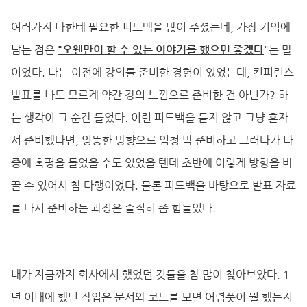
여러가지 나한테 필요한 피드백을 많이 주셨는데, 가장 기억에
남는 점은
"오웬만이 할 수 있는 이야기를 했으면 좋겠다
"는 말
이었다. 나는 이전에 강의를 준비한 경험이 있었는데, 컨퍼런스
발표를 나도 모르게 약간 강의 느낌으로 준비한 건 아닌가? 하
는 생각이 그 순간 들었다. 이런 피드백을 듣지 않고 그냥 혼자
서 준비했다면, 엉뚱한 방향으로 엄청 막 준비하고 그러다가 나
중에 혹평을 들었을 수도 있었을 텐데 초반에 이렇게 방향을 바
꿀 수 있어서 참 다행이었다. 물론 피드백을 바탕으로 발표 자료
를 다시 준비하는 과정은 솔직히 좀 힘들었다.
내가 지금까지 회사에서 했었던 것들을 참 많이 찾아보았다. 1
년 이내에 했던 작업은 문서와 코드를 보면 어렴풋이 뭘 했는지