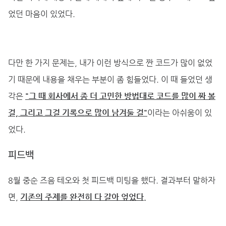
었던 마음이 있었다.
다만 한 가지 문제는, 내가 이런 방식으로 짠 코드가 많이 없었
기 때문에 내용을 채우는 부분이 좀 힘들었다. 이 때 들었던 생
각은
"그 때 회사에서 좀 더 고민한 방법대로 코드를 많이 짜 볼
걸, 그리고 그걸 기록으로 많이 남겨둘 걸"
이라는 아쉬움이 있
었다.
피드백
8월 중순 즈음 테오와 첫 피드백 미팅을 했다. 결과부터 말하자
면,
기존의 주제를 완전히 다 갈아 엎었다.