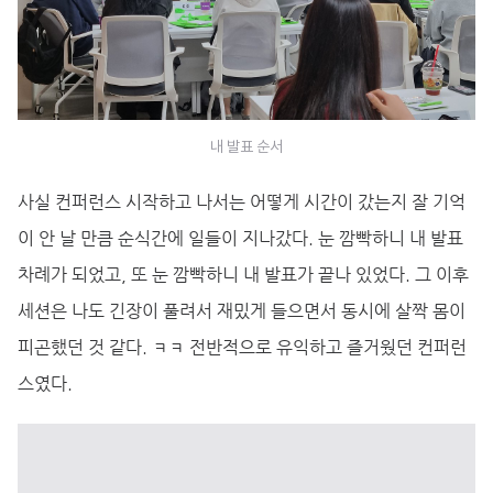
내 발표 순서
사실 컨퍼런스 시작하고 나서는 어떻게 시간이 갔는지 잘 기억
이 안 날 만큼 순식간에 일들이 지나갔다. 눈 깜빡하니 내 발표
차례가 되었고, 또 눈 깜빡하니 내 발표가 끝나 있었다. 그 이후
세션은 나도 긴장이 풀려서 재밌게 들으면서 동시에 살짝 몸이
피곤했던 것 같다. ㅋㅋ 전반적으로 유익하고 즐거웠던 컨퍼런
스였다.