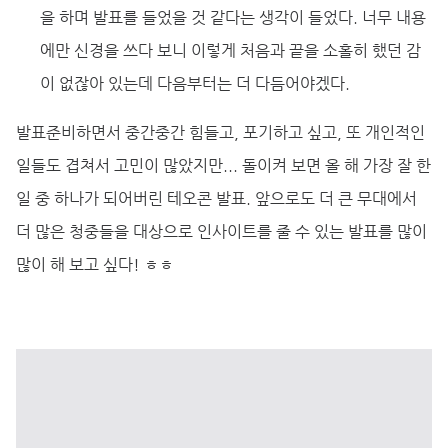
을 하며 발표를 들었을 것 같다는 생각이 들었다. 너무 내용
에만 신경을 쓰다 보니 이렇게 처음과 끝을 소홀히 했던 감
이 없잖아 있는데 다음부터는 더 다듬어야겠다.
발표준비하면서 중간중간 힘들고, 포기하고 싶고, 또 개인적인
일들도 겹쳐서 고민이 많았지만... 돌이켜 보면 올 해 가장 잘 한
일 중 하나가 되어버린 테오콘 발표. 앞으로도 더 큰 무대에서
더 많은 청중들을 대상으로 인사이트를 줄 수 있는 발표를 많이
많이 해 보고 싶다! ㅎㅎ