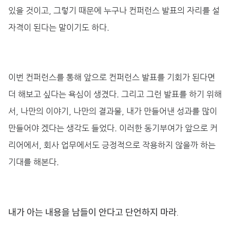
있을 것이고, 그렇기 때문에 누구나 컨퍼런스 발표의 자리를 설
자격이 된다는 말이기도 하다.
이번 컨퍼런스를 통해 앞으로 컨퍼런스 발표를 기회가 된다면
더 해보고 싶다는 욕심이 생겼다. 그리고 그런 발표를 하기 위해
서, 나만의 이야기, 나만의 결과물, 내가 만들어낸 성과를 많이
만들어야 겠다는 생각도 들었다. 이러한 동기부여가 앞으로 커
리어에서, 회사 업무에서도 긍정적으로 작용하지 않을까 하는
기대를 해본다.
내가 아는 내용을 남들이 안다고 단언하지 마라.