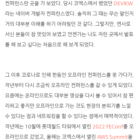
컨퍼런스란 곳을 가 보았다. 당시 코엑스에서 했었던
DEVIEW
라는 네이버 개발자 컨퍼런스였다. 솔직히 그 때는 무슨 말인지
거의 대부분 이해를 하기 어려웠던 것 같다. 그렇지만, 연사로
서신 분들이 참 멋있어 보였고 언젠가는 나도 저런 곳에서 발표
를 해 보고 싶다는 처음으로 해 보게 되었다.
그 이후 코로나로 인해 한동안 오프라인 컨퍼런스를 못 가다가,
작년부터 다시 조금씩 오프라인 컨퍼런스를 갈 수 있게 되었다.
요즘에는 온라인으로도 대부분 영상을 다시 볼 수 있어서 참 편
리하고 좋지만 오프라인으로 가는 것도 현장의 분위기를 느낄
수 있다는 점과 네트워킹을 할 수 있다는 점에서 매력적이었다.
작년에는 10월에 롯데월드 타워에서 열린
2022 FEConf
를 오
프라인으로 갔었고, 올해는 코엑스에서 열린
AWS Summit
을