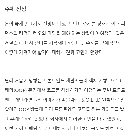
주제 선정
운이 좋게 발표자로 선정이 되었고, 발표 주제를 정해서 이 컨퍼
런스의 리더인 테오와 미팅을 해야 하는 상황에 놓여졌다. 일은
저질렀고, 이제 준비를 시작해야 하는데... 주제를 구체적으로
어떻게 가져가야 할지에 대해서 진짜 고민이 많았다.
원래 처음에 방향은 프론트엔드 개발자들이 객체 지향 프로그
래밍(OOP) 관점에서 코드를 작성하기가 어렵다는 주변 프론트
엔드 개발자 분들의 이야기가 떠올라서, S.O.L.I.D 원칙으로 잘
알려진 OOP 방법에 따라 프론트엔드 코드를 짜는 가이드를 발
표 주제로 하려 했었다. 회사에서 이러한 고민을 나도 했었고,
이번 기회에 해당 부분에 대해서 깊게 파보는 공부도 해보고 싶