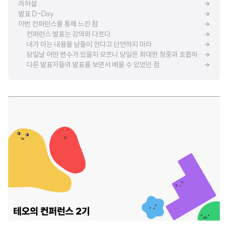
리허설
발표 D-Day
이번 컨퍼런스를 통해 느낀 점
컨퍼런스 발표는 강의와 다르다.
내가 아는 내용을 남들이 안다고 단언하지 마라.
당일날 어떤 변수가 있을지 모르니 당일은 최대한 청중과 호흡하며 모든 변화를 받아들이자.
다른 발표자들의 발표를 보면서 배울 수 있었던 점