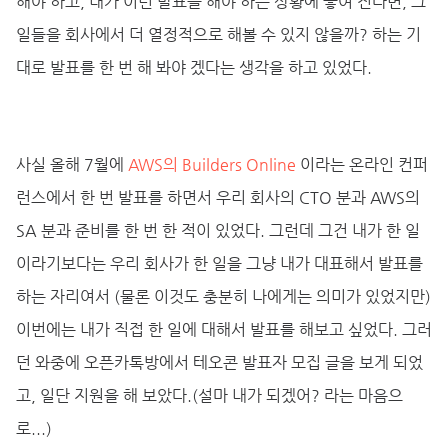
해야 하고, 내가 이런 발표를 해야 하는 상황에 놓여 진다면, 그
일들을 회사에서 더 열정적으로 해볼 수 있지 않을까? 하는 기
대로 발표를 한 번 해 봐야 겠다는 생각을 하고 있었다.
사실 올해 7월에
AWS의 Builders Online
이라는 온라인 컨퍼
런스에서 한 번 발표를 하면서 우리 회사의 CTO 분과 AWS의
SA 분과 준비를 한 번 한 적이 있었다. 그런데 그건 내가 한 일
이라기보다는 우리 회사가 한 일을 그냥 내가 대표해서 발표를
하는 자리여서 (물론 이것도 충분히 나에게는 의미가 있었지만)
이번에는 내가 직접 한 일에 대해서 발표를 해보고 싶었다. 그러
던 와중에 오픈카톡방에서 테오콘 발표자 모집 글을 보게 되었
고, 일단 지원을 해 보았다.(설마 내가 되겠어? 라는 마음으
로...)