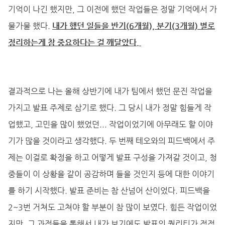
기억이 나긴 했지만, 그 이전에 했던 작업들은 정말 기억에서 가
물가물 했다.
내가 했던 일들을 반기(6개월), 분기(3개월) 별로
정리하는게 참 중요하다는 걸 깨달았다.
결과적으로 나는 올해 상반기에 내가 팀에서 했던 문진 작업을
가지고 발표 주제로 삼기로 했다. 그 당시 내가 정말 힘들게 작
업했고, 고민을 많이 했었던... 작업이었기에 아무래도 할 이야
기가 많을 것이라고 생각했다. 두 번째 테오와의 피드백에서 주
제는 이걸로 확정을 하고 어떻게 발표 구성을 가져갈 것이고, 청
중들이 이 상황을 같이 공감하며 들을 것인지 등에 대한 이야기
를 하기 시작했다. 발표 준비는 참 산넘어 산이었다. 피드백을
2~3번 거쳐도 고쳐야 할 부분이 참 많이 보였다. 힘든 작업이었
지만, 그 과정들을 통해서 내가 보기에도 발표의 퀄리티가 점점