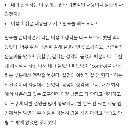
내가 발표하는 이 주제는 진짜 기본적인 내용이니 남들이 다
알겠지?
이렇게 쉬운 내용을 가지고 발표를 해도 되나?
발표를 준비하면서 나는 이렇게 생각을 나도 모르게 했던 적이
많았다. 너무 쉬운 내용을 길게 설명하면 루즈해지고, 청중들의
눈높이를 맞추지 못할 것 같다는 생각이 들었기 때문이다. 그런
데 리허설을 하고 나서 내가 들었던 피드백이 "control을 사용
하는 부분에서 맥락을 놓쳤다. 설명이 이해가 잘 안 된다." 라는
의견을 여러 사람에게 들었다. 곰곰이 생각해 보니, 내가 회사
에서 사용하고 있는 도구인데 이걸 남들도 다 안다고 생각하고
이 도구에 대한 설명을 많이 생략하니, 한 번도 안 써본 사람 입
장에서는 당연히 무슨 말을 하는지 감을 잡기 어렵고 집중도 안
될 수 밖에 없었던 것이었다.