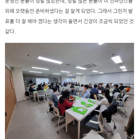
운영진 분들이 정말 많았는데, 정말 많은 분들이 이 컨퍼런스를
위해 오랫동안 준비하셨다는 걸 알게 되었다. 그래서 그런지 발
표를 더 잘 해야 겠다는 생각이 들면서 긴장이 조금씩 되었던 것
같다.