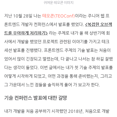
귀여운 테오콘 이미지
지난 10월 28일 나는
테오콘(TEOConf)
이라는 주니어 웹 프
론트엔드 개발자 컨퍼런스에서 발표를 했었다.
<복잡한 오브젝
트를 우아하게 처리하기>
라는 주제로 내가 올 해 상반기에 회
사에서 개발을 했었던 프로젝트 관련된 이야기를 가지고 테크
세션 발표를 진행했다. 프론트엔드 주제의 기술 발표는 처음이
었어서 많이 긴장되고 떨렸는데, 다 끝나고 나서는 참 하길 잘했
다는 생각이 들었다. 이번 글에서는 내가 첫 기술 주제의 발표를
어떻게 시작하게 되었고, 어떤 과정을 통해 준비했는지, 그리고
그 가운데서 느낀 점들을 솔직하게 풀어 가 보고자 한다.
기술 컨퍼런스 발표에 대한 갈망
내가 개발을 처음 공부하기 시작했던 2018년, 처음으로 개발