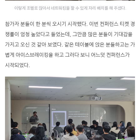
이렇게 조별로 앉아서 네트워킹을 할 수 있게 자리 배치를 해 주셨다.
참가자 분들이 한 분씩 오시기 시작했다. 이번 컨퍼런스 티켓 경
쟁률이 엄청 높았다고 들었는데, 그만큼 많은 분들이 기대감을
가지고 오신 것 같아 보였다. 같은 테이블에 앉은 분들하고는 가
볍게 아이스브레이킹을 하고 그러다 보니 어느덧 컨퍼런스가
시작되었다.