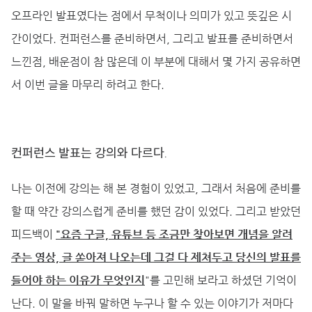
오프라인 발표였다는 점에서 무척이나 의미가 있고 뜻깊은 시
간이었다. 컨퍼런스를 준비하면서, 그리고 발표를 준비하면서
느낀점, 배운점이 참 많은데 이 부분에 대해서 몇 가지 공유하면
서 이번 글을 마무리 하려고 한다.
컨퍼런스 발표는 강의와 다르다.
나는 이전에 강의는 해 본 경험이 있었고, 그래서 처음에 준비를
할 때 약간 강의스럽게 준비를 했던 감이 있었다. 그리고 받았던
피드백이
"요즘 구글, 유튜브 등 조금만 찾아보면 개념을 알려
주는 영상, 글 쏟아져 나오는데 그걸 다 제쳐두고 당신의 발표를
들어야 하는 이유가 무엇인지
"를 고민해 보라고 하셨던 기억이
난다. 이 말을 바꿔 말하면 누구나 할 수 있는 이야기가 저마다