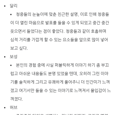
달리
청중들의 눈높이에 맞춘 친근한 설명, 이로 인해 청중들
이 더 열린 마음으로 발표를 들을 수 있게 되었고 중간 중간
웃으면서 들었다는 점이 좋았다. 청중들과 같이 호흡하며
심적 거리를 가깝게 할 수 있는 요소들을 앞으로 많이 넣어
보고 싶다.
보성
본인의 경험 중에 사실 퍼블릭하게 이야기 하기 좀 부끄
럽고 아쉬운 내용들도 분명 있었을 텐데, 오히려 그런 이야
기를 솔직하게 그리고 유쾌하게 풀어주니 더 인간미가 느껴
졌고 여기서만 들을 수 있는 이야기로 느껴져서 몰입감이 느
껴졌다.
허브