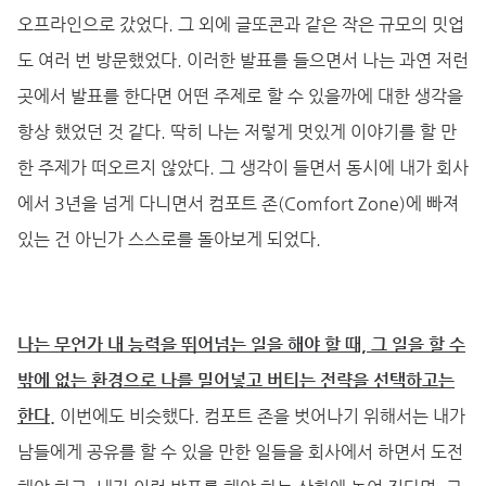
오프라인으로 갔었다. 그 외에 글또콘과 같은 작은 규모의 밋업
도 여러 번 방문했었다. 이러한 발표를 들으면서 나는 과연 저런
곳에서 발표를 한다면 어떤 주제로 할 수 있을까에 대한 생각을
항상 했었던 것 같다. 딱히 나는 저렇게 멋있게 이야기를 할 만
한 주제가 떠오르지 않았다. 그 생각이 들면서 동시에 내가 회사
에서 3년을 넘게 다니면서 컴포트 존(Comfort Zone)에 빠져
있는 건 아닌가 스스로를 돌아보게 되었다.
나는 무언가 내 능력을 뛰어넘는 일을 해야 할 때, 그 일을 할 수
밖에 없는 환경으로 나를 밀어넣고 버티는 전략을 선택하고는
한다.
이번에도 비슷했다. 컴포트 존을 벗어나기 위해서는 내가
남들에게 공유를 할 수 있을 만한 일들을 회사에서 하면서 도전