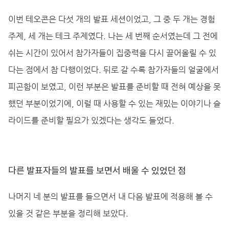
이번 테오콘은 다섯 개의 발표 세션이었고, 그 중 두 개는 경험
주제, 세 개는 테크 주제였다. 나는 세 번째 순서였는데 그 전에
쉬는 시간이 있어서 참가자들이 집중력을 다시 끌어올릴 수 있
다는 점에서 참 다행이었다. 뒤로 갈 수록 참가자들의 얼굴에서
피곤함이 보였고, 이런 부분은 발표를 준비할 때 전혀 예상을 못
했던 부분이었기에, 이럴 때 사용할 수 있는 재밌는 이야기나 슬
라이드를 준비할 필요가 있겠다는 생각도 들었다.
다른 발표자들의 발표를 보면서 배울 수 있었던 점
나머지 네 분의 발표를 들으면서 내 다음 발표에 적용해 볼 수
있을 것 같은 부분을 정리해 보았다.