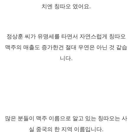
치엔 칭따오 였어요
.
정상훈 씨가 유명세를 타면서 자연스럽게 칭따오
맥주의 매출도 증가한건 절대 우연은 아닌 것 같습
니다
.
많은 분들이 맥주 이름으로 알고 있는 칭따오는 사
실 중국의 한 지역 이름입니다
.