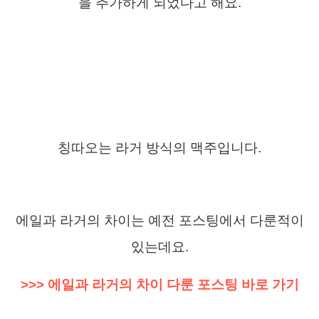
을 추가하게 되었다고 해요
.
칭따오는 라거 방식의 맥주입니다
.
에일과 라거의 차이는 예전 포스팅에서 다룬적이
있는데요
.
>>> 에일과 라거의 차이 다룬 포스팅 바로 가기