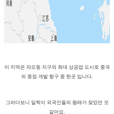
이 지역은 쟈오둥 지구의 최대 상공업 도시로 중국
의 중점 개발 항구 중 한곳 입니다
.
그러다보니 일찍이 외국인들의 왕래가 잦았던 것
같아요
.