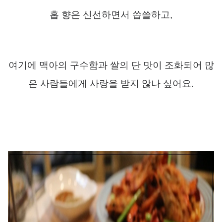
홉 향은 신선하면서 씁쓸하고
,
여기에 맥아의 구수함과 쌀의 단 맛이 조화되어 많
은 사람들에게 사랑을 받지 않나 싶어요
.