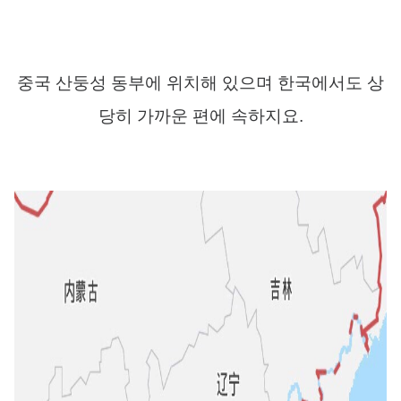
중국 산둥성 동부에 위치해 있으며 한국에서도 상
당히 가까운 편에 속하지요
.