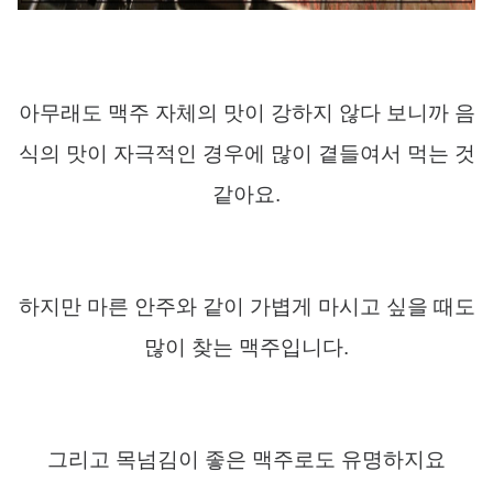
아무래도 맥주 자체의 맛이 강하지 않다 보니까 음
식의 맛이 자극적인 경우에 많이 곁들여서 먹는 것
같아요
.
하지만 마른 안주와 같이 가볍게 마시고 싶을 때도
많이 찾는 맥주입니다
.
그리고 목넘김이 좋은 맥주로도 유명하지요