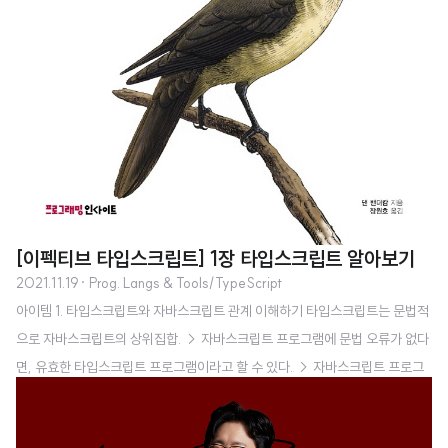
[이펙티브 타입스크립트] 1장 타입스크립트 알아보기
2021.11.19
· Prog. Langs & Tools/TypeScript
아이템 1. 타입스크립트와 자바스크립트 관계 이해하기 타입스크립트는 문법적
으로 자바스크립트의 상위집합. → 자바스크립트 프로그램에 문법 오류가 없다
면, 유효한 타입스크립트 프로그램이라고 할 수 있다. → 자바스크립트 프로그
램에 어떤 이슈가 존재한다면 문법 오류가 아니라도 타입 체커에게 지적당할 가
능성이 높다. → 문법의 유효성과 동작의 이슈는 독립적인 문제 타입 시스템의