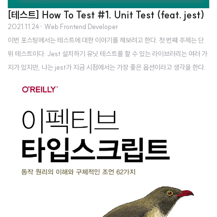
[테스트] How To Test #1. Unit Test (feat. jest)
2021.11.24
· Web Frontend Developer
이번 포스팅에서는 테스트에 대한 이야기를 해보려고 한다. 첫 번째 주제는 단
위 테스트이다. Jest 설치하기 유닛 테스트를 할 수 있는 라이브러리는 여러 가
지가 있지만, 나는 jest가 지금 시점에서는 가장 좋은 옵션이라고 생각을 한다.
자바스크립트를 사용하는 프론트엔드, 백엔드 모두 활발하게 쓰이고 있으며, te
st runner와 test matcher, test mock 등을 별도의 여러 개의 라이브러리를
설치해 주지 않고 이 jest 프레임워크 안에서 한꺼번에 할 수 있기 때문이다. 그
러면 jest 를 프로젝트에 설치하는 과정부터 하나씩 살펴보도록 하자. 먼저 jest
라이브러리를 설치한다. yarn add --dev jest 설치 후에는 package.json 파
일에 다음과 같이 스크립트를 추가해..