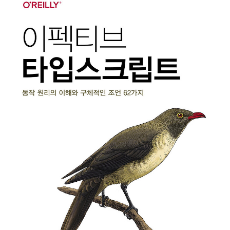
는 2차원 벡터 그래픽을 서술하는 XML 기반의 마크업 언어입니다. SVG는 텍
스트 기반의 열린 웹 표준 중 하나로, 모든 사이즈에서 깔끔하게 렌더링되는 이
미지를 서술하며 CSS, DOM, JavaScript, SMIL 등 다른 웹 표준과도 잘 동
작하도록 설계되었습니다. SVG는 달리 말하면 HTML과 텍스트의 관계를 그
래픽에 적용한 것입니다. SVG는..