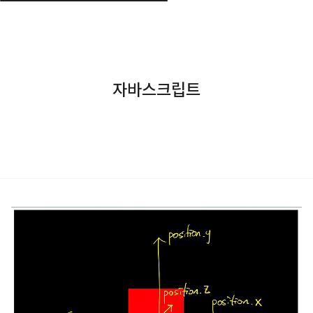
자바스크립트