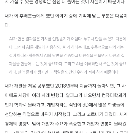
서 가질 수 있는 경쟁력은 점점 더 줄어든 것이 사실이기 때문이다.
내가 이 후배분들에게 했던 이야기 중에 기억에 남는 부분은 다음이
다.
AI가 만든 결과물은 가치를 인정받기가 어렵다. 누구나 만들 수 있기 때문이
다. 그래서 AI를 개발에 사용하되, AI가 하라는 대로 수동적으로 따라가는
것이 아니라 계속해서 AI의 답변을 검증하고 비판적으로 보면서 나만의 결
과물을 만들어 보는 것이 중요하다. 그리고 AI를 이해하면서 쓰는 것이 중요
하다. 만약 문제가 생기면 그 책임은 인간인 우리가 져야 하기 때문이다.
내가 개발을 처음 공부했던 2018년부터 지금까지 돌아보면, 그 사
이에도 시장이 여러 차례 변했다. 알파고가 나오면서 컴퓨터학과가
인기 학과로 올라가고, 개발자라는 직업이 3D에서 많은 학생들이
선망하는 직업으로 바뀌기 시작했다. 그리고 코로나가 터졌다. 세계
경제의 영향도 받아 개발자 수요가 폭증했고 개발자 연봉이 올라갔