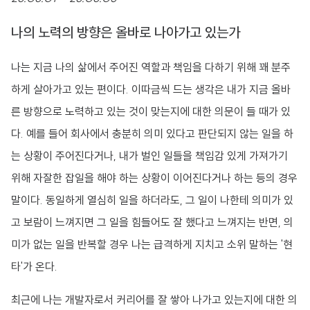
나의 노력의 방향은 올바로 나아가고 있는가
나는 지금 나의 삶에서 주어진 역할과 책임을 다하기 위해 꽤 분주
하게 살아가고 있는 편이다. 이따금씩 드는 생각은 내가 지금 올바
른 방향으로 노력하고 있는 것이 맞는지에 대한 의문이 들 때가 있
다. 예를 들어 회사에서 충분히 의미 있다고 판단되지 않는 일을 하
는 상황이 주어진다거나, 내가 벌인 일들을 책임감 있게 가져가기
위해 자잘한 잡일을 해야 하는 상황이 이어진다거나 하는 등의 경우
말이다. 동일하게 열심히 일을 하더라도, 그 일이 나한테 의미가 있
고 보람이 느껴지면 그 일을 힘들어도 잘 했다고 느껴지는 반면, 의
미가 없는 일을 반복할 경우 나는 급격하게 지치고 소위 말하는 '현
타'가 온다.
최근에 나는 개발자로서 커리어를 잘 쌓아 나가고 있는지에 대한 의