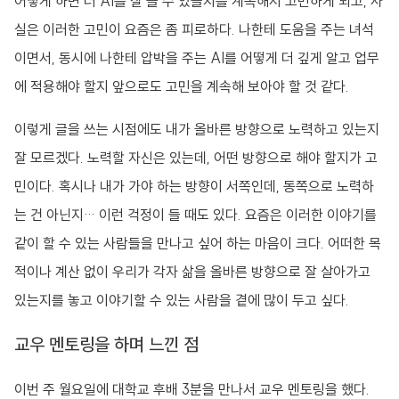
어떻게 하면 더 AI를 잘 쓸 수 있을지를 계속해서 고민하게 되고, 사
실은 이러한 고민이 요즘은 좀 피로하다. 나한테 도움을 주는 녀석
이면서, 동시에 나한테 압박을 주는 AI를 어떻게 더 깊게 알고 업무
에 적용해야 할지 앞으로도 고민을 계속해 보아야 할 것 같다.
이렇게 글을 쓰는 시점에도 내가 올바른 방향으로 노력하고 있는지
잘 모르겠다. 노력할 자신은 있는데, 어떤 방향으로 해야 할지가 고
민이다. 혹시나 내가 가야 하는 방향이 서쪽인데, 동쪽으로 노력하
는 건 아닌지… 이런 걱정이 들 때도 있다. 요즘은 이러한 이야기를
같이 할 수 있는 사람들을 만나고 싶어 하는 마음이 크다. 어떠한 목
적이나 계산 없이 우리가 각자 삶을 올바른 방향으로 잘 살아가고
있는지를 놓고 이야기할 수 있는 사람을 곁에 많이 두고 싶다.
교우 멘토링을 하며 느낀 점
이번 주 월요일에 대학교 후배 3분을 만나서 교우 멘토링을 했다.