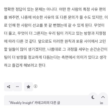
명확한 정답이 있는 문제는 아니다. 어떤 한 사람의 특정 사유 편의
를 봐주면, 나중에 비슷한 사유의 또 다른 문의가 올 수도 있지만, 이
로 인해 한 사람이 선교를 못 갈 뻔했는데 갈 수 있게 된다. 무엇이
더 옳고, 무엇이 더 그른지는 우리 팀이 가지고 있는 방향과 지향점
에 따라 다른 것 같다. 앞으로도 이러한 원칙과 포용 사이에서 고민
할 일들이 많이 생기겠지만, 나름대로 그 과정을 세우는 순간순간이
팀이 더 방향을 정교하게 다듬는다는 측면에서 의미가 있다고 생각
하고 즐겁게 해보려고 한다.
구
독
하
기
테
상
'Weekly Insight' 카테고리의 다른 글
마
단
으