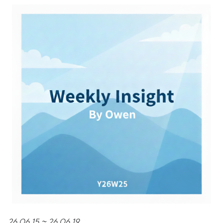
26.06.15 ~ 26.06.19