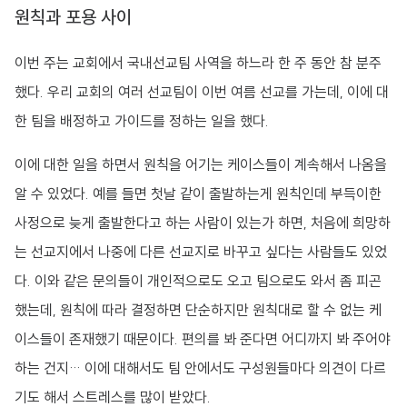
원칙과 포용 사이
이번 주는 교회에서 국내선교팀 사역을 하느라 한 주 동안 참 분주
했다. 우리 교회의 여러 선교팀이 이번 여름 선교를 가는데, 이에 대
한 팀을 배정하고 가이드를 정하는 일을 했다.
이에 대한 일을 하면서 원칙을 어기는 케이스들이 계속해서 나옴을
알 수 있었다. 예를 들면 첫날 같이 출발하는게 원칙인데 부득이한
사정으로 늦게 출발한다고 하는 사람이 있는가 하면, 처음에 희망하
는 선교지에서 나중에 다른 선교지로 바꾸고 싶다는 사람들도 있었
다. 이와 같은 문의들이 개인적으로도 오고 팀으로도 와서 좀 피곤
했는데, 원칙에 따라 결정하면 단순하지만 원칙대로 할 수 없는 케
이스들이 존재했기 때문이다. 편의를 봐 준다면 어디까지 봐 주어야
하는 건지… 이에 대해서도 팀 안에서도 구성원들마다 의견이 다르
기도 해서 스트레스를 많이 받았다.