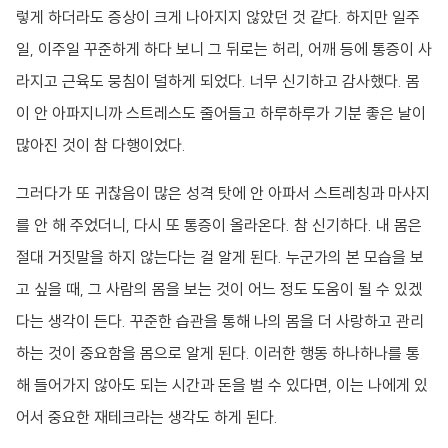
렇게 하더라도 증상이 크게 나아지지 않았던 것 같다. 하지만 일주
일, 이주일 꾸준하게 하다 보니 그 뒤로는 허리, 어깨 등에 통증이 사
라지고 근육도 뭉침이 덜하게 되었다. 너무 신기하고 감사했다. 몸
이 안 아파지니까 스트레스도 줄어들고 하루하루가 기분 좋은 날이
많아진 것이 참 다행이었다.
그러다가 또 귀찮음이 많은 성격 탓에 안 아파서 스트레칭과 마사지
를 안 해 주었더니, 다시 또 통증이 올라온다. 참 신기하다. 내 몸은
절대 거짓말을 하지 않는다는 걸 알게 된다. 누군가의 본 모습을 보
고 싶을 때, 그 사람의 몸을 보는 것이 어느 정도 도움이 될 수 있겠
다는 생각이 든다. 꾸준한 습관을 통해 나의 몸을 더 사랑하고 관리
하는 것이 중요함을 몸으로 알게 된다. 이러한 행동 하나하나를 통
해 들어가지 않아도 되는 시간과 돈을 벌 수 있다면, 이는 나에게 있
어서 중요한 재테크라는 생각도 하게 된다.