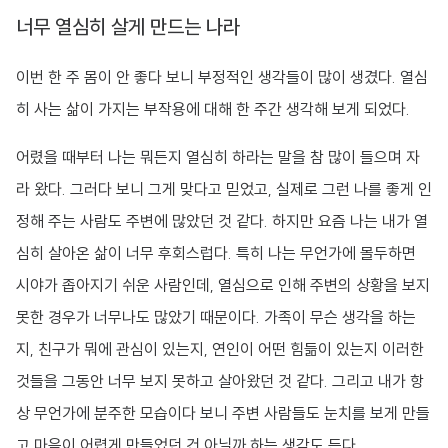
너무 열심히 살게 만드는 나라
이번 한 주 몸이 안 좋다 보니 부정적인 생각들이 많이 생겼다. 열심
히 사는 삶이 가지는 부작용에 대해 한 주간 생각해 보게 되었다.
어렸을 때부터 나는 뭐든지 열심히 하라는 말을 참 많이 들으며 자
라 왔다. 그러다 보니 그게 맞다고 믿었고, 실제로 그런 나를 좋게 인
정해 주는 사람도 주변에 많았던 것 같다. 하지만 요즘 나는 내가 열
심히 살아온 삶이 너무 후회스럽다. 특히 나는 무언가에 몰두하면
시야가 좁아지기 쉬운 사람인데, 열심으로 인해 주변의 상황을 보지
못한 경우가 너무나도 많았기 때문이다. 가족이 무슨 생각을 하는
지, 친구가 뭐에 관심이 있는지, 연인이 어떤 힘듦이 있는지 이러한
것들을 그동안 너무 보지 못하고 살아왔던 것 같다. 그리고 내가 항
상 무언가에 분주한 모습이다 보니 주변 사람들도 눈치를 보게 만들
고 마음이 어렵게 만들었던 건 아닐까 하는 생각도 든다.