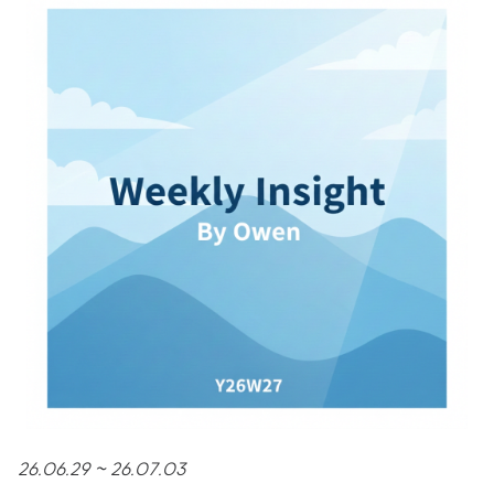
26.06.29 ~ 26.07.03