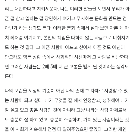
리는 대단하다고 치켜세운다. 나는 이러한 말들을 보면서 우리가 아
픈 걸 참고 일하는 걸 당연하게 여기고 푸시하는 문화를 만드는 건
아닌가 하는 생각도 든다. 이러한 문화 속에서 살다 보면 아픈 게 마
치 죄처럼 여겨지고, 본인의 책임을 다하지 않는 사람으로 비춰지기
도 하는 것 같다. 그 아픈 사람이 아프고 싶어서 아픈 것도 아닌데,
안그래도 힘든 상황 속에서 사회적인 시선마저 그 사람을 비난한다
면 그러한 사람들은 2배 3배 더 큰 고통을 받게 될 것이라는 생각도
든다.
나의 모습을 세상의 기준이 아닌 나의 존재 그 자체로 사랑할 수 있
는 사람이 되고 싶다. 내가 무엇을 잘 해서 인정받고, 성취해야 내가
잘 살고 있고 좋은 사람인 것이 아니라 그냥 나라는 사람 자체로서
도 충분히 잘 하고 있고, 충분히 소중하며, 가치 있는 사람이라는 것
을 이 사회가 계속해서 점점 더 알려주었으면 좋겠다. 그러한 개인