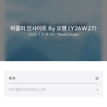
위클리 인사이트 By 오웬 (Y26W27)
2026. 7. 3. 18:00
· Weekly Insight
목차
너무 열심히 살게 만드는 나라