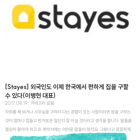
[Stayes] 외국인도 이제 한국에서 편하게 집을 구할
수 있다(이병현 대표)
2017.08.19
· 카테고리 없음
자취를 해 보거나 사무실을 구하러 다닌 경험이 있는 사람이라면 방을 구하는
것이 얼마나 힘들고 번거로운 일인지 잘 아실 것이라고 생각을 합니다. 발품을
열심히 팔아야 하고 또 계약서에는 어려운 말들이 많지요. 그렇다고 꼼꼼하게
보지 않을 수도 없구요. 만약에 외국인이 한국에서 집을 구해야 한다면 이는 몇