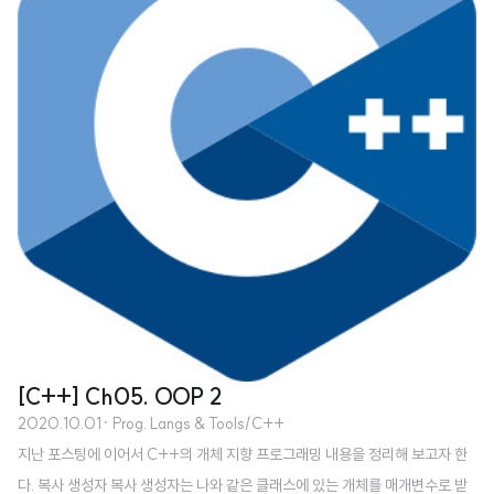
har* name) : An..
[C++] Ch05. OOP 2
2020.10.01
· Prog. Langs & Tools/C++
지난 포스팅에 이어서 C++의 개체 지향 프로그래밍 내용을 정리해 보고자 한
다. 복사 생성자 복사 생성자는 나와 같은 클래스에 있는 개체를 매개변수로 받