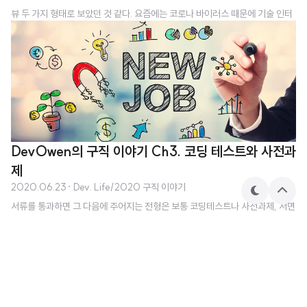
뷰 두 가지 형태로 보았던 것 같다. 요즘에는 코로나 바이러스 때문에 기술 인터
뷰를 화상으로 보는 회사들도 있다. 스크리닝 인터뷰 스크리닝 인터뷰는 보통
온사이트 기술 인터뷰 보기 전에 지원자의 실력을 체크하는 용도로 30분~1시
간 정도로 가볍게 진행한다. 뭔가 과제를 주는 경우보다는 이력서를 기반으로
질문을 하거나, 지원 분야에 관련된 기본적인 직무 지식을 물어본다. 나 같은 경
우 웹 프론트엔드 분야로 지원을 했었는데, HTML, CSS, JS, 브라우저 및 웹
전반, FE 관련 라이브러리 등등에 대해서 물어보았던 것 같다. 간혹, 자료구조,
알고리..
DevOwen의 구직 이야기 Ch3. 코딩 테스트와 사전과
제
2020.06.23
· Dev. Life/2020 구직 이야기
테
상
서류를 통과하면 그 다음에 주어지는 전형은 보통 코딩테스트나 사전과제, 서면
마
단
으
질문지 등이 있었다. 때로은 이러한 절차 전에 스크리닝 인터뷰를 하는 경우도
로
있었다. 인터뷰는 다음 포스팅에서 다룰 예정이고 이번 포스팅에서는 코딩 테스
트와 사전 과제에 대해서 이야기를 해 보려고 한다. 코딩 테스트 코딩 테스트는
일반적으로 가장 자신 있는 언어를 사용하여 알고리즘 문제를 푸는 경우가 제일
2
많다. 때로는 언어를 지정해 주는 경우도 있다. 웹 프론트엔드의 경우 자바스크