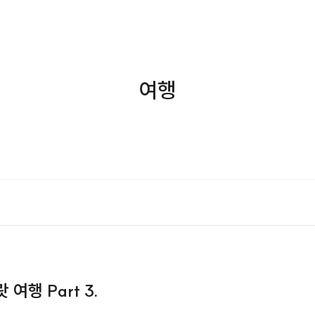
여행
여행 Part 3.